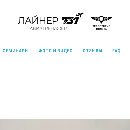
СЕМИНАРЫ
ФОТО И ВИДЕО
ОТЗЫВЫ
FAQ