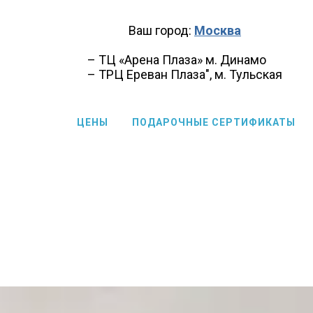
Ваш город:
Москва
– ТЦ «Арена Плаза» м. Динамо
– ТРЦ Ереван Плаза", м. Тульская
ЦЕНЫ
ПОДАРОЧНЫЕ СЕРТИФИКАТЫ