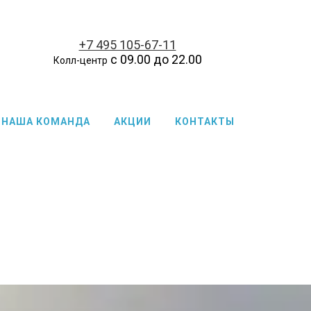
+7 495 105-67-11
с 09.00 до 22.00
Колл-центр
НАША КОМАНДА
АКЦИИ
КОНТАКТЫ