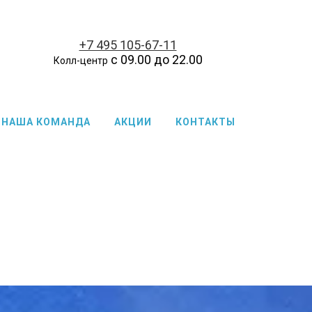
+7 495 105-67-11
с 09.00 до 22.00
Колл-центр
НАША КОМАНДА
АКЦИИ
КОНТАКТЫ