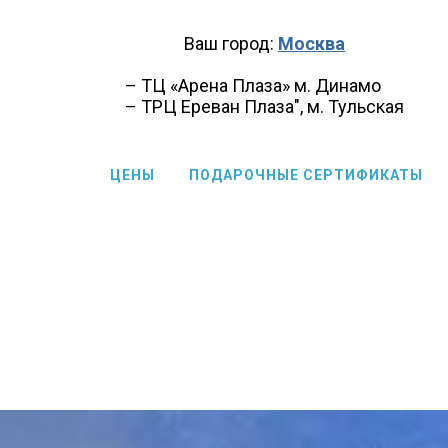
Ваш город:
Москва
– ТЦ «Арена Плаза» м. Динамо
– ТРЦ Ереван Плаза", м. Тульская
ЦЕНЫ
ПОДАРОЧНЫЕ СЕРТИФИКАТЫ