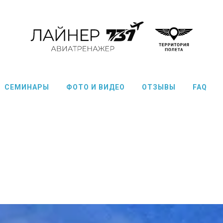
СЕМИНАРЫ
ФОТО И ВИДЕО
ОТЗЫВЫ
FAQ